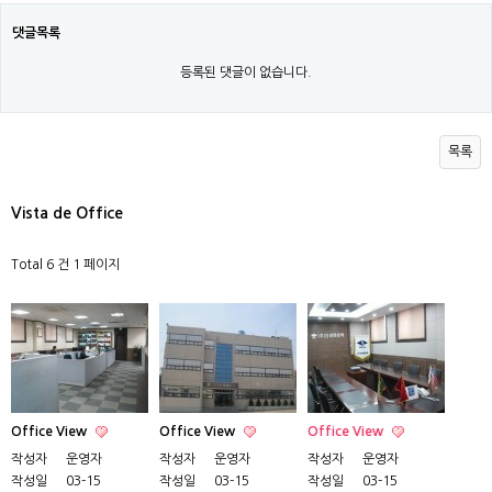
댓글목록
등록된 댓글이 없습니다.
목록
Vista de Office
Total 6 건
1 페이지
Office View
Office View
Office View
작성자
운영자
작성자
운영자
작성자
운영자
작성일
03-15
작성일
03-15
작성일
03-15