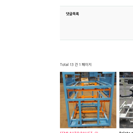
댓글목록
Total 13 건
1 페이지