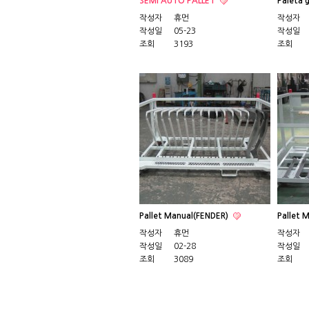
SEMI AUTO PALLET
Paleta 
작성자
휴먼
작성자
작성일
05-23
작성일
조회
3193
조회
Pallet Manual(FENDER)
Pallet 
작성자
휴먼
작성자
작성일
02-28
작성일
조회
3089
조회