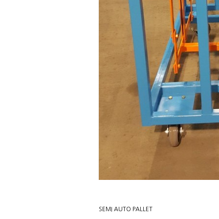
SEMI AUTO PALLET