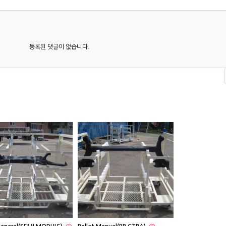
등록된 댓글이 없습니다.