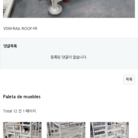
YDM-RAIL-ROOF-FR
댓글목록
등록된 댓글이 없습니다.
목록
Paleta de muebles
Total 12 건
1 페이지