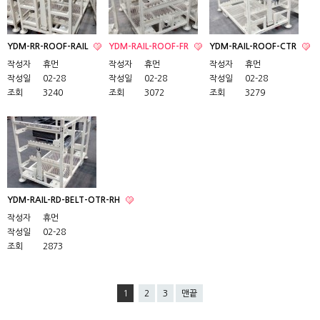
YDM-RR-ROOF-RAIL
YDM-RAIL-ROOF-FR
YDM-RAIL-ROOF-CTR
작성자
휴먼
작성자
휴먼
작성자
휴먼
작성일
02-28
작성일
02-28
작성일
02-28
조회
3240
조회
3072
조회
3279
YDM-RAIL-RD-BELT-OTR-RH
작성자
휴먼
작성일
02-28
조회
2873
1
2
3
맨끝